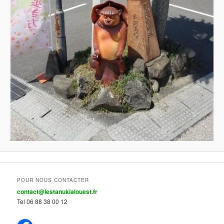
POUR NOUS CONTACTER
contact@lestanukialouest.fr
Tel 06 88 38 00 12