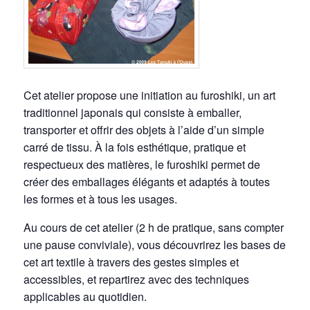
Cet atelier propose une initiation au furoshiki, un art
traditionnel japonais qui consiste à emballer,
transporter et offrir des objets à l’aide d’un simple
carré de tissu. À la fois esthétique, pratique et
respectueux des matières, le furoshiki permet de
créer des emballages élégants et adaptés à toutes
les formes et à tous les usages.
Au cours de cet atelier (2 h de pratique, sans compter
une pause conviviale), vous découvrirez les bases de
cet art textile à travers des gestes simples et
accessibles, et repartirez avec des techniques
applicables au quotidien.