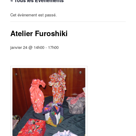
« Tous les Évènements
Cet évènement est passé.
Atelier Furoshiki
janvier 24 @ 14h00
-
17h00