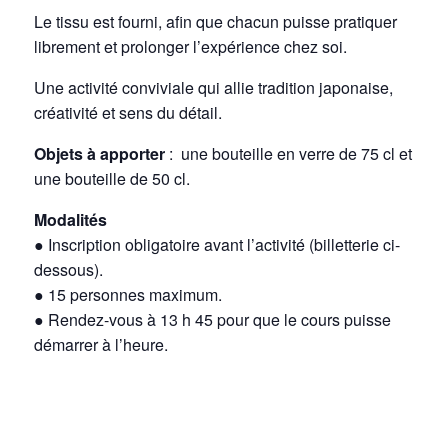
Le tissu est fourni, afin que chacun puisse pratiquer
librement et prolonger l’expérience chez soi.
Une activité conviviale qui allie tradition japonaise,
créativité et sens du détail.
Objets à apporter
: une bouteille en verre de 75 cl et
une bouteille de 50 cl.
Modalités
● Inscription obligatoire avant l’activité (billetterie ci-
dessous).
● 15 personnes maximum.
● Rendez-vous à 13 h 45 pour que le cours puisse
démarrer à l’heure.