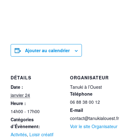
Ajouter au calendrier
DÉTAILS
ORGANISATEUR
Date :
Tanuki à l’Ouest
Téléphone
janvier 24
06 88 38 00 12
Heure :
E-mail
14h00 - 17h00
contact@tanukialouest.fr
Catégories
d’Évènement:
Voir le site Organisateur
Activités
,
Loisir créatif