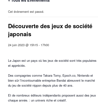
« Tous les Évènements
Cet évènement est passé.
Découverte des jeux de société
japonais
24 juin 2023 @ 15h15
-
17h00
Le Japon est un pays où les jeux de société sont très populaires
et appréciés.
Des compagnies comme Takara Tomy, Epoch.co, Nintendo et
bien sûr l’incontournable entreprise Bandai abreuvent le marché
du jeu de société nippon depuis plus de 40 ans.
Et de nombreux éditeurs indépendants proposent aussi des jeux
chaque année. : un univers riche et créatif.