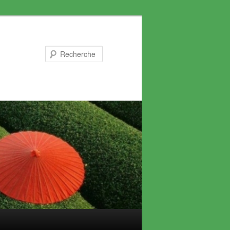
Recherche