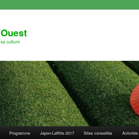
l'Ouest
sa culture
Programme
Japon-Laffitte 2017
Sites conseillés
Activités