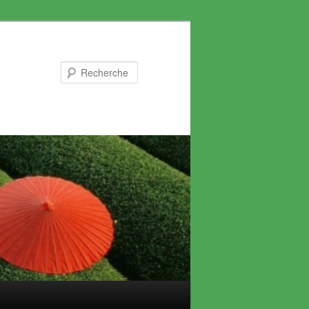
Recherche