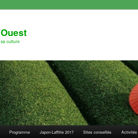
l'Ouest
sa culture
Programme
Japon-Laffitte 2017
Sites conseillés
Activités