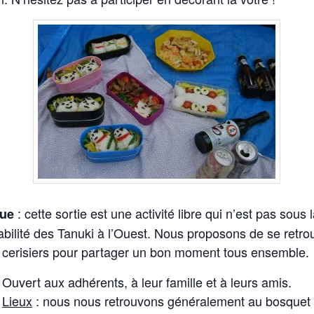
: cette sortie est une activité libre qui n’est pas sous 
ue
bilité des Tanuki à l’Ouest. Nous proposons de se retro
 cerisiers pour partager un bon moment tous ensemble.
Ouvert aux adhérents, à leur famille et à leurs amis.
Lieux
: nous nous retrouvons généralement au bosquet