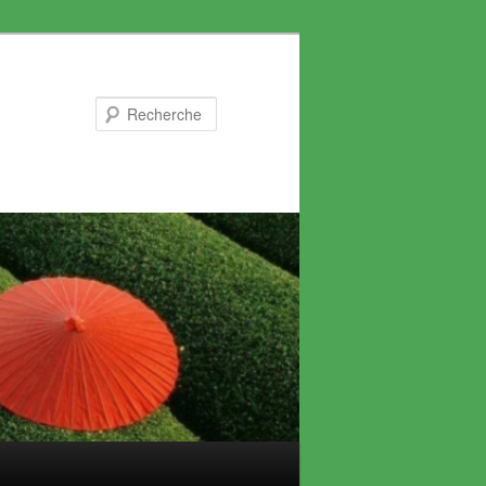
Recherche