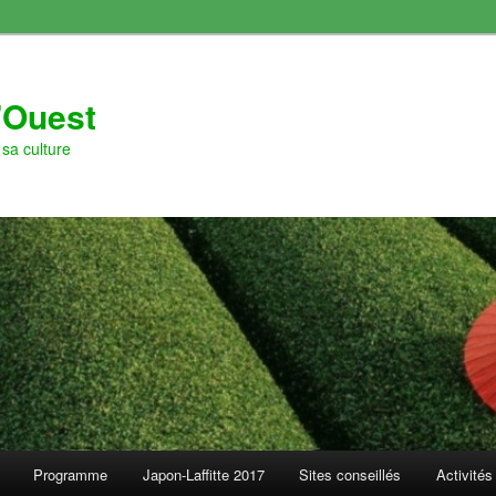
l'Ouest
sa culture
Programme
Japon-Laffitte 2017
Sites conseillés
Activités