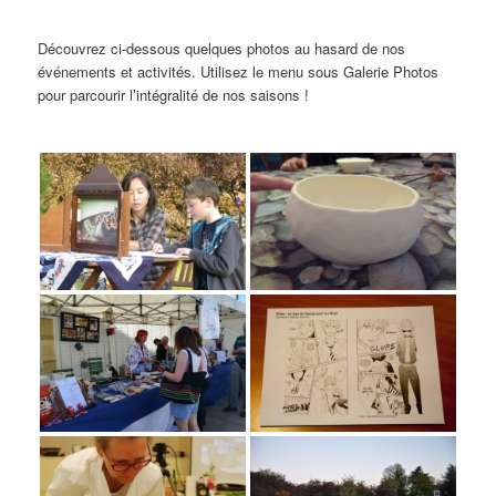
Découvrez ci-dessous quelques photos au hasard de nos
événements et activités. Utilisez le menu sous Galerie Photos
pour parcourir l’intégralité de nos saisons !