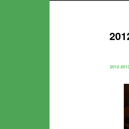
201
2012-201