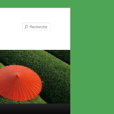
Recherche