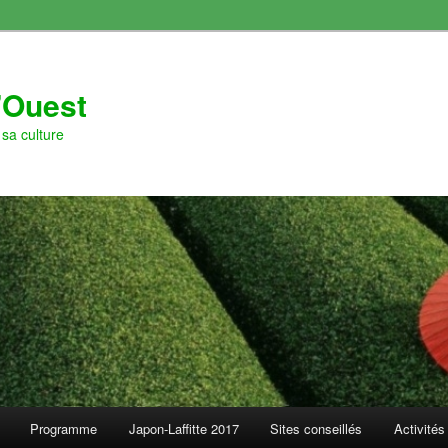
l'Ouest
sa culture
Programme
Japon-Laffitte 2017
Sites conseillés
Activités