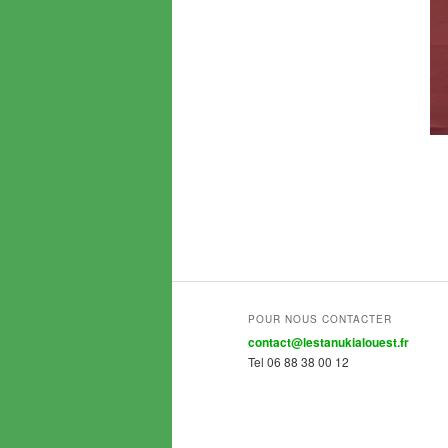
POUR NOUS CONTACTER
contact@lestanukialouest.fr
Tel 06 88 38 00 12