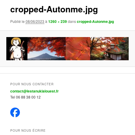
cropped-Autonme.jpg
Publié le
08/06/2023
à
1260 × 239
dans
cropped-Autonme.jpg
POUR NOUS CONTACTER
contact@lestanukialouest.fr
Tel 06 88 38 00 12
POUR NOUS ÉCRIRE