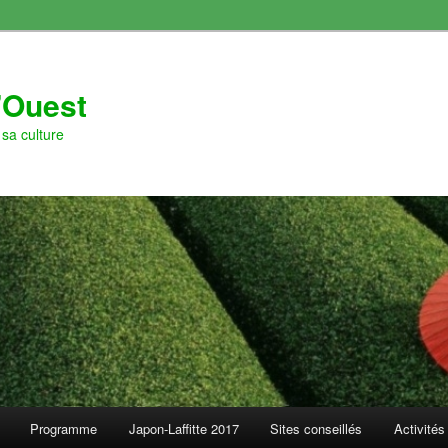
l'Ouest
sa culture
Programme
Japon-Laffitte 2017
Sites conseillés
Activités