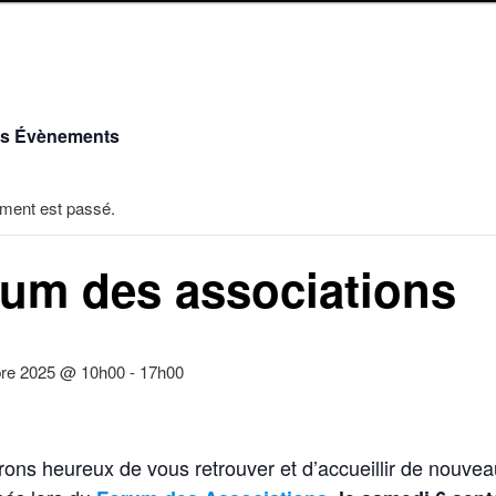
es Évènements
ment est passé.
um des associations
re 2025 @ 10h00
-
17h00
ons heureux de vous retrouver et d’accueillir de nouve