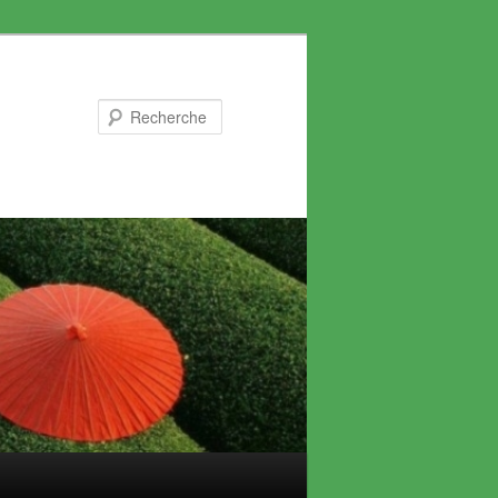
Recherche