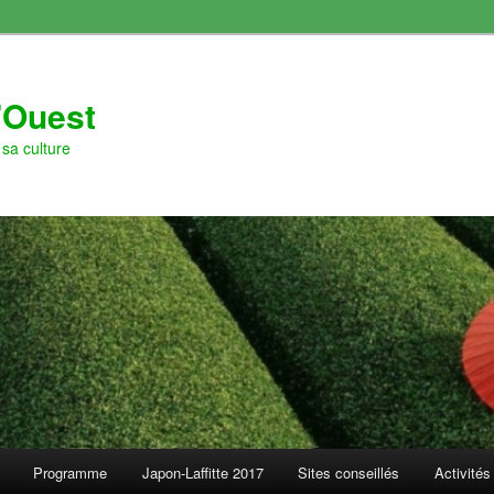
l'Ouest
sa culture
Programme
Japon-Laffitte 2017
Sites conseillés
Activités