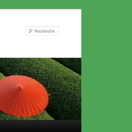
Recherche