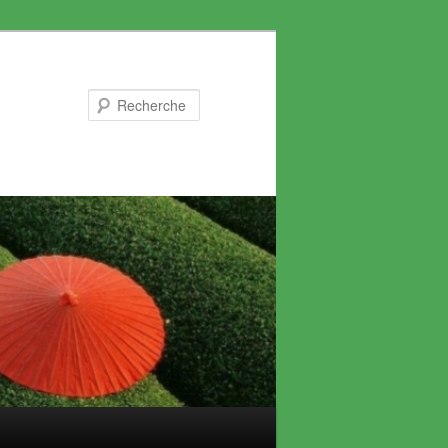
Recherche