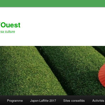
l'Ouest
sa culture
Programme
Japon-Laffitte 2017
Sites conseillés
Activités