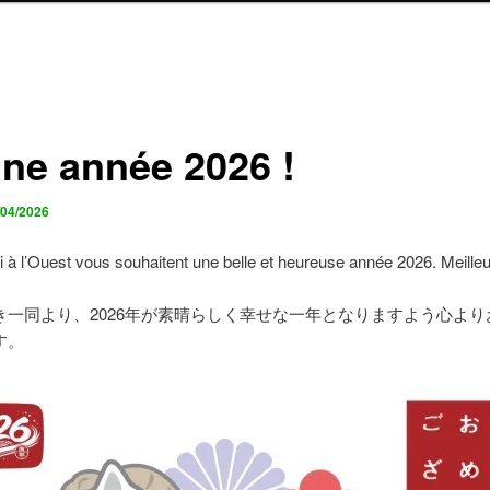
ne année 2026 !
/04/2026
 à l’Ouest vous souhaitent une belle et heureuse année 2026. Meille
き一同より、2026年が素晴らしく幸せな一年となりますよう心より
す。