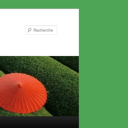
Recherche