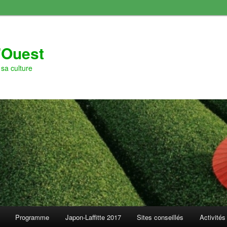
l'Ouest
sa culture
Programme
Japon-Laffitte 2017
Sites conseillés
Activités