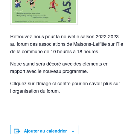
Retrouvez-nous pour la nouvelle saison 2022-2023
au forum des associations de Maisons-Laffitte sur l’île
de la commune de 10 heures à 18 heures.
Notre stand sera décoré avec des éléments en
rapport avec le nouveau programme.
Cliquez sur l’image ci-contre pour en savoir plus sur
l’organisation du forum.
Ajouter au calendrier