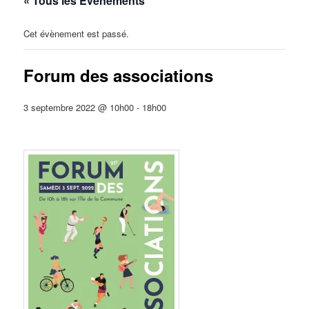
« Tous les Évènements
Cet évènement est passé.
Forum des associations
3 septembre 2022 @ 10h00
-
18h00