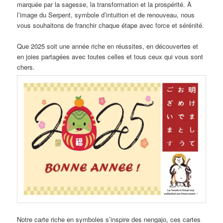
marquée par la sagesse, la transformation et la prospérité. À
l’image du Serpent, symbole d’intuition et de renouveau, nous
vous souhaitons de franchir chaque étape avec force et sérénité.
Que 2025 soit une année riche en réussites, en découvertes et
en joies partagées avec toutes celles et tous ceux qui vous sont
chers.
Notre carte riche en symboles s’inspire des nengajo, ces cartes