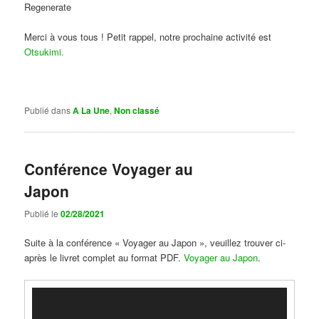
Regenerate
Merci à vous tous ! Petit rappel, notre prochaine activité est
Otsukimi.
Publié dans
A La Une
,
Non classé
Conférence Voyager au
Japon
Publié le
02/28/2021
Suite à la conférence « Voyager au Japon », veuillez trouver ci-
après le livret complet au format PDF.
Voyager au Japon
.
Lecteur
vidéo