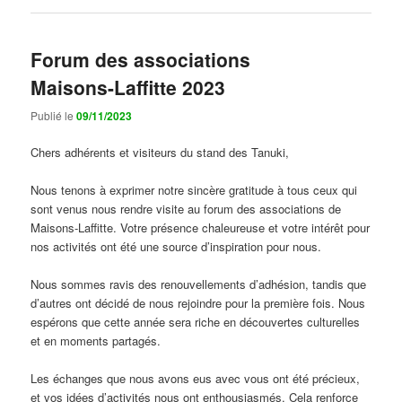
Forum des associations
Maisons-Laffitte 2023
Publié le
09/11/2023
Chers adhérents et visiteurs du stand des Tanuki,
Nous tenons à exprimer notre sincère gratitude à tous ceux qui
sont venus nous rendre visite au forum des associations de
Maisons-Laffitte. Votre présence chaleureuse et votre intérêt pour
nos activités ont été une source d’inspiration pour nous.
Nous sommes ravis des renouvellements d’adhésion, tandis que
d’autres ont décidé de nous rejoindre pour la première fois. Nous
espérons que cette année sera riche en découvertes culturelles
et en moments partagés.
Les échanges que nous avons eus avec vous ont été précieux,
et vos idées d’activités nous ont enthousiasmés. Cela renforce