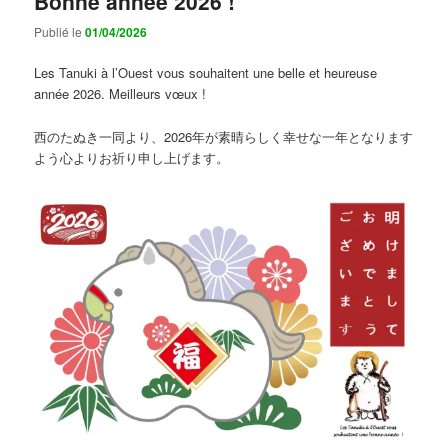
Bonne année 2026 !
Publié le
01/04/2026
Les Tanuki à l’Ouest vous souhaitent une belle et heureuse
année 2026. Meilleurs vœux !
西のたぬき一同より、2026年が素晴らしく幸せな一年となります
よう心よりお祈り申し上げます。