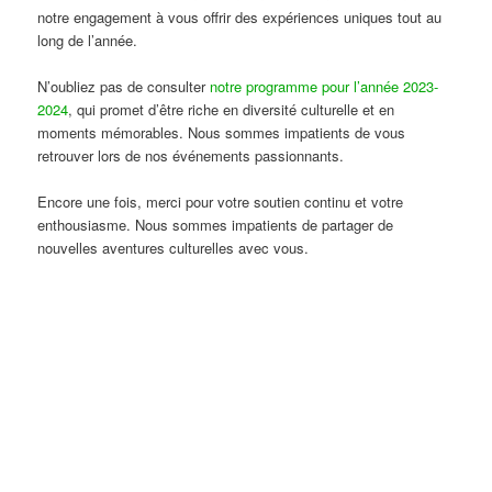
notre engagement à vous offrir des expériences uniques tout au
long de l’année.
N’oubliez pas de consulter
notre programme pour l’année 2023-
2024
, qui promet d’être riche en diversité culturelle et en
moments mémorables. Nous sommes impatients de vous
retrouver lors de nos événements passionnants.
Encore une fois, merci pour votre soutien continu et votre
enthousiasme. Nous sommes impatients de partager de
nouvelles aventures culturelles avec vous.